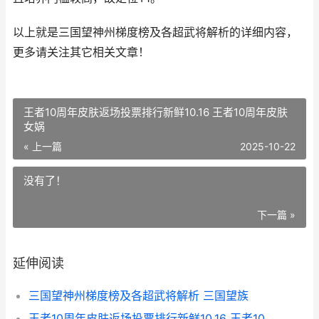
以上就是三国望神州梯度榜及各超武将解析的详细内容，
更多请关注其它相关文章！
王者10周年皮肤返场投票排行新鲜10.16 王者10周年皮肤
女娲
« 上一篇
2025-10-22
没有了！
下一篇 »
延伸阅读
三国望神州梯度榜及各超武将解析 三国望族
王者10周年皮肤返场投票排行新鲜10.16 王者10周年皮肤女娲