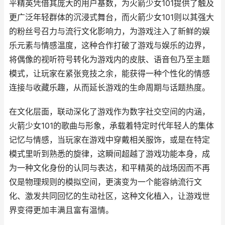
平精英凭借其庞大的用户基数，为火箭少女101提供了触及
更广泛年轻群体的沉浸式舞台，而火箭少女101则以其强大
的粉丝号召力与流行文化影响力，为游戏注入了新鲜的娱
乐元素与情感温度，这种合作打破了游戏与娱乐的边界，
将偶像的视听符号转化为游戏内的皮肤、语音包乃至主题
模式，让玩家在紧张竞技之余，能获得一种个性化的情感
连接与收藏乐趣，从而延长游戏的生命周期与话题热度。
在文化层面，联动深化了游戏作为数字社交空间的内涵，
火箭少女101的歌曲与形象，承载着特定时代年轻人的集体
记忆与情感，当玩家在游戏中穿戴相关服饰，或是在特定
模式里听到熟悉的旋律，这瞬间超越了游戏功能本身，成
为一种文化身份的认同与表达，和平精英的战场因而不再
仅是物理规则的模拟空间，更演变为一个能容纳流行文
化、激发共同回忆的生动社区，这种文化植入，让游戏世
界变得更加丰满且富有温情。