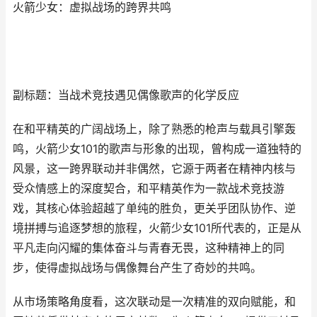
火箭少女：虚拟战场的跨界共鸣
副标题：当战术竞技遇见偶像歌声的化学反应
在和平精英的广阔战场上，除了熟悉的枪声与载具引擎轰
鸣，火箭少女101的歌声与形象的出现，曾构成一道独特的
风景，这一跨界联动并非偶然，它源于两者在精神内核与
受众情感上的深度契合，和平精英作为一款战术竞技游
戏，其核心体验超越了单纯的胜负，更关乎团队协作、逆
境拼搏与追逐梦想的旅程，火箭少女101所代表的，正是从
平凡走向闪耀的集体奋斗与青春无畏，这种精神上的同
步，使得虚拟战场与偶像舞台产生了奇妙的共鸣。
从市场策略角度看，这次联动是一次精准的双向赋能，和