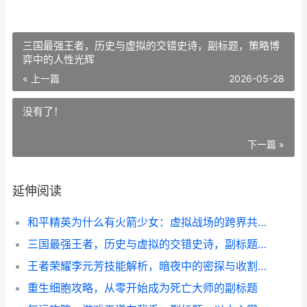
三国最强王者，历史与虚拟的交错史诗，副标题，策略博
弈中的人性光辉
« 上一篇
2026-05-28
没有了！
下一篇 »
延伸阅读
和平精英为什么有火箭少女：虚拟战场的跨界共鸣
三国最强王者，历史与虚拟的交错史诗，副标题，策略博弈中的人性光辉
王者荣耀李元芳技能解析，暗夜中的密探与收割艺术，副标题，飞轮与谍影的终极协奏
重生细胞攻略，从零开始成为死亡大师的副标题