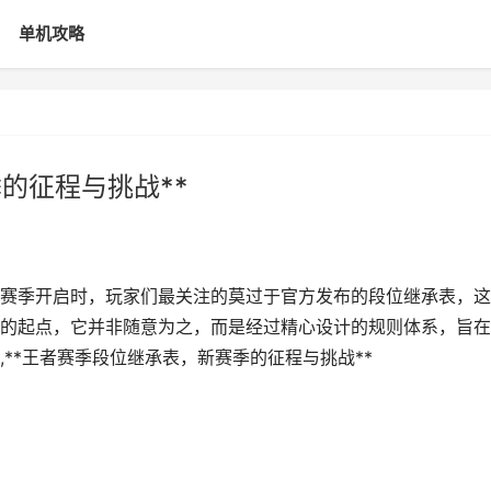
单机攻略
的征程与挑战**
耀新赛季开启时，玩家们最关注的莫过于官方发布的段位继承表，
的起点，它并非随意为之，而是经过精心设计的规则体系，旨在
**王者赛季段位继承表，新赛季的征程与挑战**