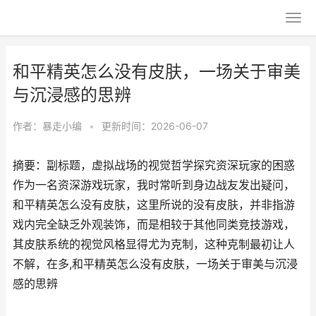
和平精英怎么没有皮肤，一场关于审美
与沉浸感的思辨
作者：
暴走小编
•
更新时间：2026-06-07
摘要：副标题，虚拟战场的视觉哲学探究资深玩家的困惑
作为一名资深游戏玩家，我时常听到身边战友发出疑问，
和平精英怎么没有皮肤，这里所说的没有皮肤，并非指游
戏内完全缺乏外观装饰，而是相较于其他同类竞技游戏，
其皮肤系统的视觉风格显得尤为克制，这种克制最初让人
不解，在多,和平精英怎么没有皮肤，一场关于审美与沉浸
感的思辨