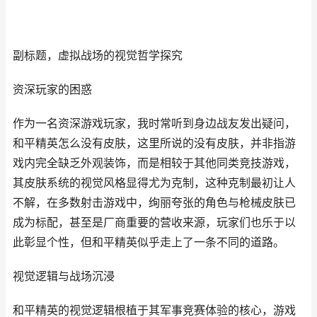
副标题，虚拟战场的视觉哲学探究
资深玩家的困惑
作为一名资深游戏玩家，我时常听到身边战友发出疑问，
和平精英怎么没有皮肤，这里所说的没有皮肤，并非指游
戏内完全缺乏外观装饰，而是相较于其他同类竞技游戏，
其皮肤系统的视觉风格显得尤为克制，这种克制最初让人
不解，在多数射击游戏中，绚丽夸张的角色与枪械皮肤已
成为标配，甚至是厂商重要的营收来源，玩家们也乐于以
此彰显个性，但和平精英似乎走上了一条不同的道路。
视觉逻辑与战场沉浸
和平精英的视觉逻辑根植于其军事竞赛体验的核心，游戏