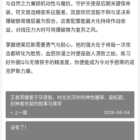
与自然之力兼顾机动性与魔抗，守护天使是后期关键保命
装，符文首选精密系征服者，凯旋欢欣坚毅不倒与坚决系
爆破骸骨镀层最为契合，这套配置能最大化持续作战收
益，对线压力大时可将爆破换为复苏之风。
掌握德莱厄斯需要勇气与耐心，他的强大在于将每一次攻
击都转化为胜势，血怒弥漫之时便是敌人溃败之始，练习
好外圈Q与无情铁手的精准度，你便能成为令对手胆寒的诺
克萨斯力量。
王者荣耀姜子牙皮肤，时光长河中的神性雕琢，副标题，
封神者衣装的叙事与美学
« 上一篇
2026-06-04
没有了！