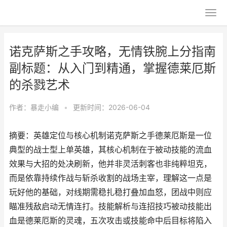
诺克萨斯之手攻略，无情铁腕上分指南
副标题：从入门到精通，掌握德莱厄斯
的杀戮艺术
作者：
暴走小编
•
更新时间：2026-06-04
摘要：英雄定位与核心机制诺克萨斯之手德莱厄斯是一位
典型的战士型上单英雄，其核心机制在于被动技能的流血
效果与大招的处决刷新，他并非灵活刺客也非纯粹坦克，
而是依靠持续作战与斩杀收割的战场主宰，理解这一点是
玩好他的基础，对线期需稳扎稳打叠加血怒，团战中则应
瞄准残敌启动无情连打。技能解析与连招技巧被动技能出
血是德莱厄斯的灵魂，五次攻击或技能命中后目标将陷入