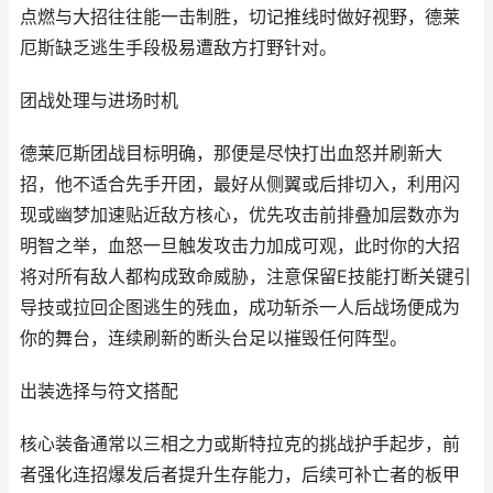
点燃与大招往往能一击制胜，切记推线时做好视野，德莱
厄斯缺乏逃生手段极易遭敌方打野针对。
团战处理与进场时机
德莱厄斯团战目标明确，那便是尽快打出血怒并刷新大
招，他不适合先手开团，最好从侧翼或后排切入，利用闪
现或幽梦加速贴近敌方核心，优先攻击前排叠加层数亦为
明智之举，血怒一旦触发攻击力加成可观，此时你的大招
将对所有敌人都构成致命威胁，注意保留E技能打断关键引
导技或拉回企图逃生的残血，成功斩杀一人后战场便成为
你的舞台，连续刷新的断头台足以摧毁任何阵型。
出装选择与符文搭配
核心装备通常以三相之力或斯特拉克的挑战护手起步，前
者强化连招爆发后者提升生存能力，后续可补亡者的板甲