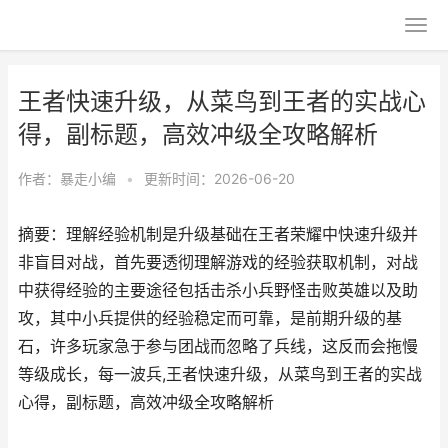
王者快速升级，从菜鸟到王者的实战心
得，副标题，高效冲级全攻略解析
作者：
暴走小编
•
更新时间：2026-06-20
摘要：理解经验机制是升级基础在王者荣耀中快速升级并
非盲目对战，首先要透彻理解游戏的经验获取机制，对战
中获得经验的主要途径包括击杀小兵野怪击败英雄以及助
攻，其中小兵提供的经验稳定而可靠，是前期升级的基
石，许多玩家急于参与团战而忽略了兵线，这反而会拖慢
等级成长，每一波兵,王者快速升级，从菜鸟到王者的实战
心得，副标题，高效冲级全攻略解析