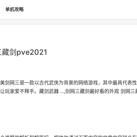
单机攻略
剑pve2021
美剑网三是一款以古代武侠为背景的网络游戏，其中最具代表性
玩家爱不释手。藏剑武器 ...,剑网三藏剑最好看的外观 剑网三