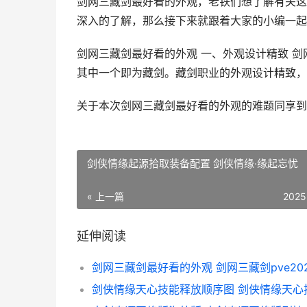
剑网三藏剑最好看的外观，老铁们想了解有关这
深入的了解，那么接下来就跟着大家的小编一起
剑网三藏剑最好看的外观 一、外观设计精致 
其中一个即为藏剑。藏剑职业的外观设计精致，让
关于本次剑网三藏剑最好看的外观的难题同享到
剑侠情缘起源拾取装备配置 剑侠情缘·缘起忘忧
« 上一篇
2025
延伸阅读
剑网三藏剑最好看的外观 剑网三藏剑pve202