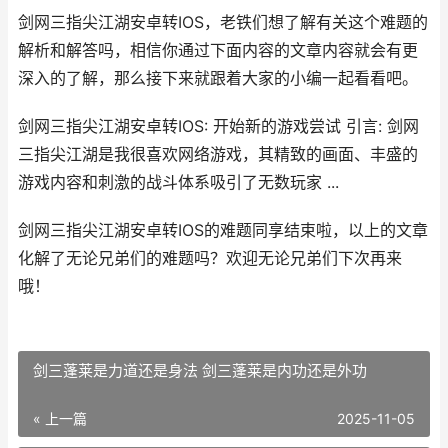
剑网三指尖江湖安卓转IOS，老铁们想了解有关这个难题的
解析和解答吗，相信你通过下面内容的文章内容就会有更
深入的了解，那么接下来就跟着大家的小编一起看看吧。
剑网三指尖江湖安卓转IOS: 开始新的游戏尝试 引言: 剑网
三指尖江湖是我很喜欢网络游戏，其精致的画面、丰盛的
游戏内容和刺激的战斗体系吸引了无数玩家 ...
剑网三指尖江湖安卓转IOS的难题同享结束啦，以上的文章
化解了无论兄弟们的难题吗？欢迎无论兄弟们下次再来
哦！
剑三蓬莱是力道还是身法 剑三蓬莱是内功还是外功
« 上一篇
2025-11-05