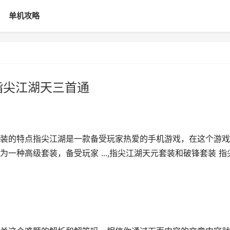
单机攻略
指尖江湖天三首通
装的特点指尖江湖是一款备受玩家热爱的手机游戏，在这个游戏
一种高级套装，备受玩家 ...,指尖江湖天元套装和破锋套装 指