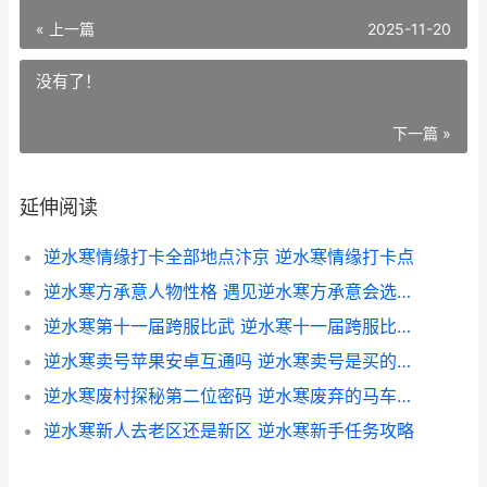
« 上一篇
2025-11-20
没有了！
下一篇 »
延伸阅读
逆水寒情缘打卡全部地点汴京 逆水寒情缘打卡点
逆水寒方承意人物性格 遇见逆水寒方承意会选什么配饰
逆水寒第十一届跨服比武 逆水寒十一届跨服比武大会
逆水寒卖号苹果安卓互通吗 逆水寒卖号是买的角色还是账号
逆水寒废村探秘第二位密码 逆水寒废弃的马车任务怎么过
逆水寒新人去老区还是新区 逆水寒新手任务攻略