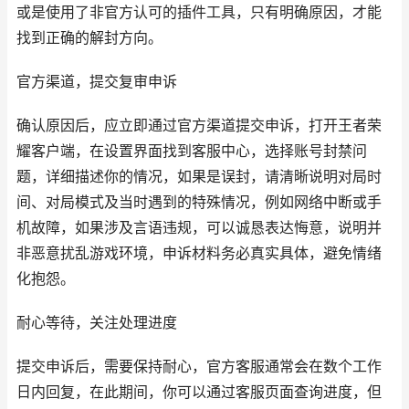
或是使用了非官方认可的插件工具，只有明确原因，才能
找到正确的解封方向。
官方渠道，提交复审申诉
确认原因后，应立即通过官方渠道提交申诉，打开王者荣
耀客户端，在设置界面找到客服中心，选择账号封禁问
题，详细描述你的情况，如果是误封，请清晰说明对局时
间、对局模式及当时遇到的特殊情况，例如网络中断或手
机故障，如果涉及言语违规，可以诚恳表达悔意，说明并
非恶意扰乱游戏环境，申诉材料务必真实具体，避免情绪
化抱怨。
耐心等待，关注处理进度
提交申诉后，需要保持耐心，官方客服通常会在数个工作
日内回复，在此期间，你可以通过客服页面查询进度，但