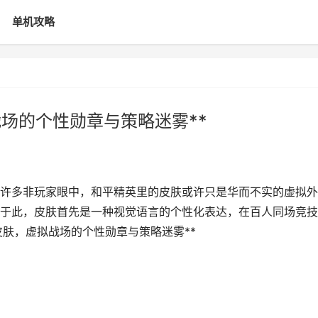
单机攻略
战场的个性勋章与策略迷雾**
*在许多非玩家眼中，和平精英里的皮肤或许只是华而不实的虚拟外
于此，皮肤首先是一种视觉语言的个性化表达，在百人同场竞技
皮肤，虚拟战场的个性勋章与策略迷雾**