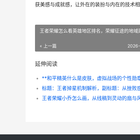
获美感与成就感，让外在的装扮与内在的技术相
王者荣耀怎么看英雄地区排名，荣耀征途的地域
« 上一篇
2026
延伸阅读