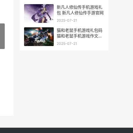
新凡人修仙传手机游戏礼
包 新凡人修仙传手游官网
2025-07-21
猫和老鼠手机游戏礼包码
猫和老鼠手机游戏作文
600字
»
2025-07-21