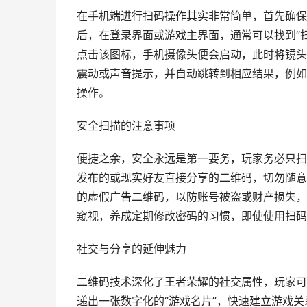
在手机端进行扫码操作其实非常简单，首先确保
后，在登录界面或游戏主界面，通常可以找到“
点击该图标，手机摄像头便会启动，此时将镜头
震动或声音提示，并自动跳转到相应结果，例如
操作。
安全扫描的注意事项
便捷之余，安全永远是第一要务，玩家务必只扫
发布的或现实好友直接分享的二维码，切勿随意
的虚假广告二维码，以防账号被盗或财产损失，
窥视，养成定期修改密码的习惯，即使使用扫码
社交与分享的延伸魅力
二维码技术深化了王者荣耀的社交属性，玩家可
递出一张数字化的“游戏名片”，快速建立游戏