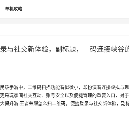
单机攻略
录与社交新体验，副标题，一码连接峡谷
民级手游中，二维码扫描功能看似微小，却扮演着连接虚拟与现
更是玩家间社交互动、账号安全以及便捷管理的重要入口，对于
大提升游,王者荣耀怎么扫二维码，便捷登录与社交新体验，副