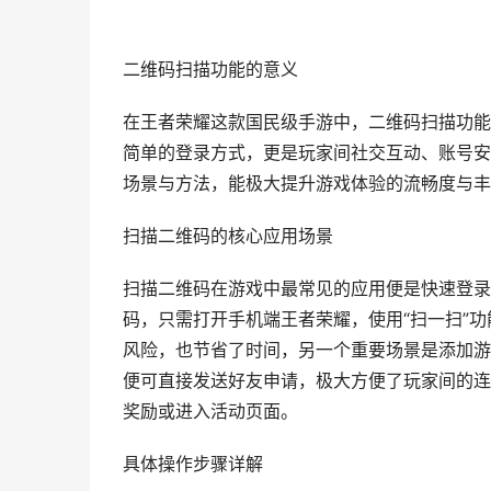
二维码扫描功能的意义
在王者荣耀这款国民级手游中，二维码扫描功能
简单的登录方式，更是玩家间社交互动、账号安
场景与方法，能极大提升游戏体验的流畅度与丰
扫描二维码的核心应用场景
扫描二维码在游戏中最常见的应用便是快速登录
码，只需打开手机端王者荣耀，使用“扫一扫”
风险，也节省了时间，另一个重要场景是添加游
便可直接发送好友申请，极大方便了玩家间的连
奖励或进入活动页面。
具体操作步骤详解