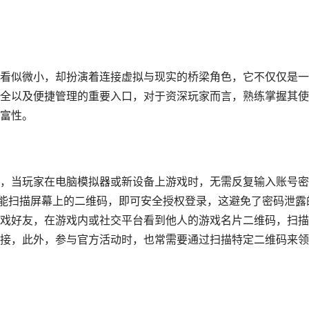
看似微小，却扮演着连接虚拟与现实的桥梁角色，它不仅仅是一
全以及便捷管理的重要入口，对于资深玩家而言，熟练掌握其使
富性。
，当玩家在电脑模拟器或新设备上游戏时，无需反复输入账号密
功能扫描屏幕上的二维码，即可安全授权登录，这避免了密码泄露
戏好友，在游戏内或社交平台看到他人的游戏名片二维码，扫描
接，此外，参与官方活动时，也常需要通过扫描特定二维码来领