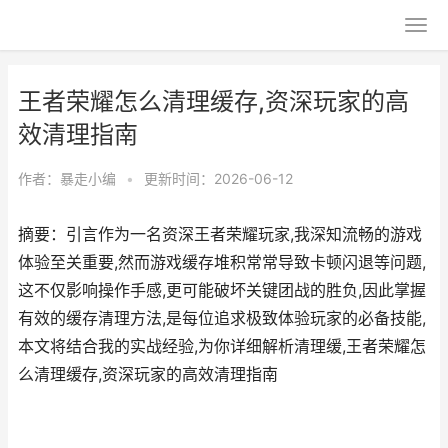
王者荣耀怎么清理缓存,资深玩家的高
效清理指南
作者：
暴走小编
•
更新时间：2026-06-12
摘要：引言作为一名资深王者荣耀玩家,我深知流畅的游戏
体验至关重要,然而游戏缓存堆积常常导致卡顿闪退等问题,
这不仅影响操作手感,更可能破坏关键团战的胜负,因此掌握
有效的缓存清理方法,是每位追求极致体验玩家的必备技能,
本文将结合我的实战经验,为你详细解析清理缓,王者荣耀怎
么清理缓存,资深玩家的高效清理指南