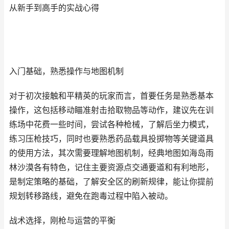
从新手到高手的实战心得
入门基础，熟悉操作与地图机制
对于初次接触和平精英的玩家而言，首要任务是熟悉基本
操作，这包括移动瞄准射击拾取物品等动作，建议先在训
练场中花费一些时间，尝试各种枪械，了解后坐力模式，
练习压枪技巧，同时也要熟悉药品载具投掷物等关键道具
的使用方法，其次需要理解地图机制，经典地图如海岛雨
林沙漠各有特色，记住主要资源点交通要道和有利地形，
是制定策略的基础，了解安全区的刷新规律，能让你提前
规划转移路线，避免在跑毒过程中陷入被动。
战术选择，刚枪与运营的平衡