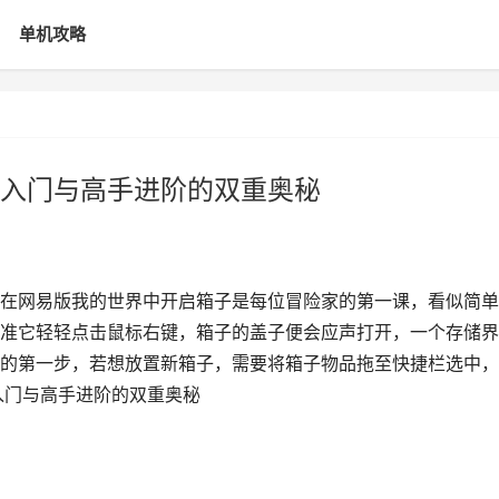
单机攻略
入门与高手进阶的双重奥秘
在网易版我的世界中开启箱子是每位冒险家的第一课，看似简单
准它轻轻点击鼠标右键，箱子的盖子便会应声打开，一个存储界
的第一步，若想放置新箱子，需要将箱子物品拖至快捷栏选中，
入门与高手进阶的双重奥秘