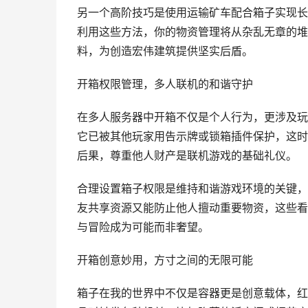
另一个高阶技巧是使用运输矿车配合箱子实现长
利用这些方法，你的物资管理将从杂乱无章的堆
料，为创造宏伟建筑提供坚实后盾。
开箱权限管理，多人联机的和谐守护
在多人服务器中开箱不仅是个人行为，更涉及玩
它已被其他玩家用告示牌或锁箱插件保护，这时
后果，尊重他人财产是联机游戏的基础礼仪。
合理设置箱子权限是维持和谐游戏环境的关键，
友共享资源又能防止他人擅动重要物资，这些看
与冒险成为可能而非奢望。
开箱创意妙用，方寸之间的无限可能
箱子在我的世界中不仅是容器更是创意载体，红