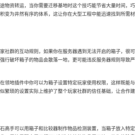
途物资转运，当你需要迁移基地时这个技巧能节省大量时间，巧
积变为井然有序的体系，这让你在大型工程中能迅速找到所需材
家社群的互动规则，如果你在服务器遇到无法开启的箱子，很可
强行破坏箱子的物品会散落一地，更可能违反服务器规则导致严
在领地插件中你可以为箱子设置特定玩家使用权限，这样既能与
似繁琐的设置实际上维护了整个玩家社群的信任基础，让合作建
石高手可以用箱子和比较器制作物品检测装置，当箱子放入特定