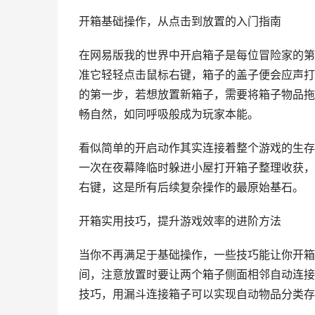
开箱基础操作，从点击到放置的入门指南
在网易版我的世界中开启箱子是每位冒险家的第
准它轻轻点击鼠标右键，箱子的盖子便会应声打
的第一步，若想放置新箱子，需要将箱子物品拖
畅自然，如同呼吸般成为玩家本能。
看似简单的开启动作其实连接着整个游戏的生存
一次在夜幕降临时躲进小屋打开箱子整理收获，
右键，这是所有后续复杂操作的最原始基石。
开箱实用技巧，提升游戏效率的进阶方法
当你不再满足于基础操作，一些技巧能让你开箱
间，注意放置时要让两个箱子侧面相邻自动连接
技巧，用漏斗连接箱子可以实现自动物品分类存