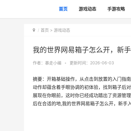
首页
游戏动态
手游攻略
首页
>
游戏动态
我的世界网易箱子怎么开，新手
作者：
暴走小编
•
更新时间：2026-06-03
摘要：开箱基础操作，从点击到放置的入门指南
动作却蕴含着手眼协调的初体验，找到箱子后对
展现在你眼前，这时你已经成功踏出了资源管理
后在合适的地,我的世界网易箱子怎么开，新手