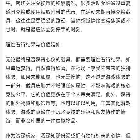
中，密切关注兑换币的积累情况，很多活动允许通过重复
道具兑换或使用抽取附带的代币，在活动末期直接兑换载
具，这往往是更稳妥的路径，当你感觉情绪变得焦躁或不
甘时，就是最应该立刻停手的时刻。
理性看待结果与价值延伸
无论最终是否获得心仪的载具，都需要理性看待结果，如
果幸运获得，自然值得欣喜，在战场上享受它带来的独特
体验，如果未能如愿，也无需懊恼，这不过是游戏体验的
一部分，载具皮肤并不增强任何属性，不影响游戏的核心
竞技公平，它的价值更多在于个人审美满足，此外，获得
的额外物资和服饰币等，也可以加以利用，丰富其他游戏
体验，游戏的真谛在于战术竞技的乐趣和队友协作的情
谊，而非仓库里的一件虚拟物品。
作为资深玩家，我深知那份渴望拥有独特标志的心情，但