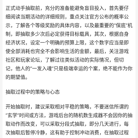
正式动手抽取前，充分的准备能避免盲目投入，首先要仔
细阅读当期活动的详细规则，重点关注官方公布的概率公
示，了解各个等级奖励的具体内容，以及最重要的“保底”机
制，即抽取多少次后必定获得目标载具，其次，根据自身
经济状况，设定一个明确的预算上限，这个数字应当是即
使全部消耗也完全不会影响生活的金额，最后，关注游戏
社区和玩家论坛，了解过往类似活动的实际情况，但切
记，他人的“一发入魂”只是极端幸运的个案，绝不能作为你
的期望值。
抽取过程中的策略与心态
开始抽取时，建议采取相对平稳的策略，不要迷信所谓的
“玄学”时间或方法，游戏后台的随机数生成器不会因你的抽
取动作而改变，可以采取分段式抽取，即分几天进行，每
次抽取后暂停冷静，这有助于控制冲动消费，在抽取过程