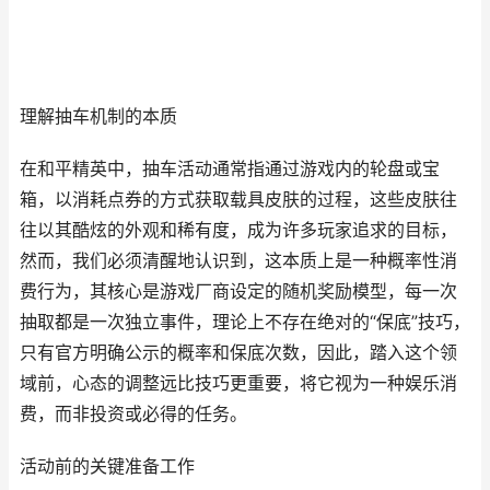
理解抽车机制的本质
在和平精英中，抽车活动通常指通过游戏内的轮盘或宝
箱，以消耗点券的方式获取载具皮肤的过程，这些皮肤往
往以其酷炫的外观和稀有度，成为许多玩家追求的目标，
然而，我们必须清醒地认识到，这本质上是一种概率性消
费行为，其核心是游戏厂商设定的随机奖励模型，每一次
抽取都是一次独立事件，理论上不存在绝对的“保底”技巧，
只有官方明确公示的概率和保底次数，因此，踏入这个领
域前，心态的调整远比技巧更重要，将它视为一种娱乐消
费，而非投资或必得的任务。
活动前的关键准备工作