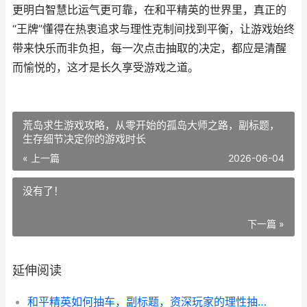
更明白智慧比运气更可靠，在和平精英的世界里，真正的
“王牌”懂得在热衷追求与理性克制间找到平衡，让游戏始终
带来快乐而非负担，每一次点击抽取的决定，都应是清醒
而愉悦的，这才是长久享受游戏之道。
荒岛求生游戏攻略，从零开始的孤岛大师之路，副标题，
生存细节决定你的游戏时长
« 上一篇
2026-06-04
没有了！
下一篇 »
延伸阅读
和平精英如何抽车，副标题，资深玩家的理性抽取指南