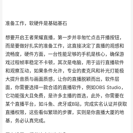
准备工作，软硬件是基础基石
想要开启王者荣耀直播，第一步并非匆忙点击开播按钮，
而是要做好扎实的准备工作，这直接决定了直播的观感和
流畅度，硬件方面，一台性能足够的手机是核心，确保游
戏过程帧率稳定不卡顿，其次是电脑，用于运行直播软件
和观察互动，如果条件允许，专业的麦克风和补光灯能极
大提升音质与画面质感，让你的直播脱颖而出，软件层
面，你需要选择一款合适的直播软件，例如OBS Studio，
它功能强大且免费，是许多主播的首选，此外，你需要在
某个直播平台，如斗鱼、虎牙或B站，完成实名认证并获取
直播权限，这些看似繁琐的步骤，实则是你直播大厦的地
基，务必认真完成。