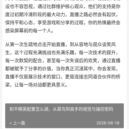
设也不容忽视，通过社群维护核心观众，他们的支持是你
度过初期冷清阶段的最大动力，直播之路必然会有起伏，
保持平和心态，享受游戏和分享的过程，你的热情最终会
感染屏幕前的每一个人。
从第一次生疏地点击开始直播，到从容地与观众谈笑风
生，这个过程充满挑战也充满乐趣，每一次技术的提升，
每一次默契的配合，甚至每一次失误后的欢笑，通过直播
都被赋予了分享的价值，当你真正沉浸其中，你会发现，
直播不仅是展示技术的窗口，更是连接志同道合伙伴的桥
梁，让每一场对战都更具意义。
和平精英配置怎么调，从菜鸟到高手的视觉与操控密码
« 上一篇
2026-06-18