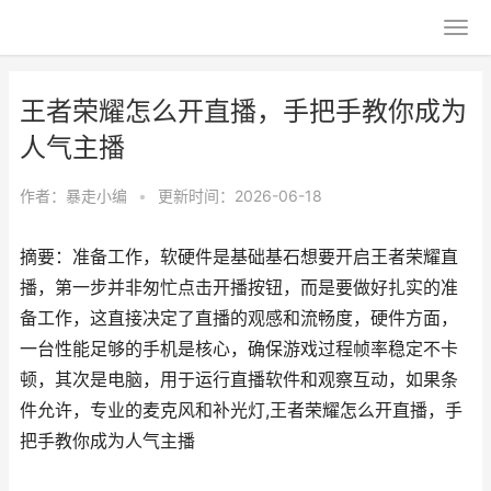
王者荣耀怎么开直播，手把手教你成为
人气主播
作者：
暴走小编
•
更新时间：2026-06-18
摘要：准备工作，软硬件是基础基石想要开启王者荣耀直
播，第一步并非匆忙点击开播按钮，而是要做好扎实的准
备工作，这直接决定了直播的观感和流畅度，硬件方面，
一台性能足够的手机是核心，确保游戏过程帧率稳定不卡
顿，其次是电脑，用于运行直播软件和观察互动，如果条
件允许，专业的麦克风和补光灯,王者荣耀怎么开直播，手
把手教你成为人气主播