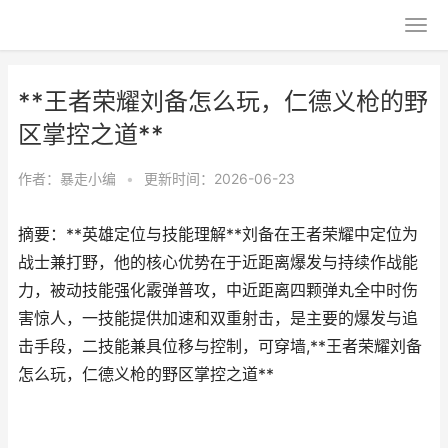
**王者荣耀刘备怎么玩，仁德义枪的野
区掌控之道**
作者：
暴走小编
•
更新时间：2026-06-23
摘要：**英雄定位与技能理解**刘备在王者荣耀中定位为
战士兼打野，他的核心优势在于近距离爆发与持续作战能
力，被动技能强化霰弹普攻，中近距离四颗弹丸全中时伤
害惊人，一技能提供加速和双重射击，是主要的爆发与追
击手段，二技能兼具位移与控制，可穿墙,**王者荣耀刘备
怎么玩，仁德义枪的野区掌控之道**