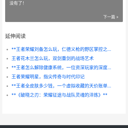
没有了！
下一篇 »
延伸阅读
**王者荣耀刘备怎么玩，仁德义枪的野区掌控之道**
王者花木兰怎么玩，双剑重剑的战场艺术
**王者怎么解除健康系统，一位资深玩家的深度思考与肺腑之言**
王者荣耀明星，指尖传奇与时代印记
**王者全皮肤多少钱，一个虚拟收藏的天价账单**
**《破晓之刃：荣耀征途与战队灵魂的淬炼》**