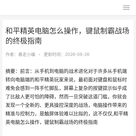
和平精英电脑怎么操作，键鼠制霸战场
的终极指南
作者：
暴走小编
•
更新时间：2026-06-26
摘要：前言：从手机到电脑的战术进化对于许多从手机端
转向电脑端的和平精英玩家来说，最初面对键盘和鼠标时
难免会感到一阵手忙脚乱，屏幕上复杂的按键提示似乎成
了比敌人更可怕的障碍，然而一旦突破这道门槛，你就会
发现一个全新的、更具操控深度的战场，电脑操作带来的
精准与控制力，是触屏体验难以比拟的，这不仅仅,和平精
英电脑怎么操作，键鼠制霸战场的终极指南