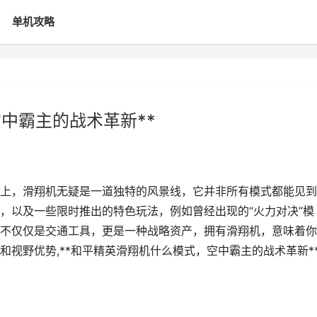
单机攻略
中霸主的战术革新**
战场上，滑翔机无疑是一道独特的风景线，它并非所有模式都能见
，以及一些限时推出的特色玩法，例如曾经出现的“火力对决”模
不仅仅是交通工具，更是一种战略资产，拥有滑翔机，意味着你
视野优势,**和平精英滑翔机什么模式，空中霸主的战术革新*