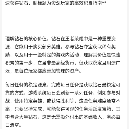
速获得钻石，副标题为资深玩家的高效积累指南**
理解钻石的核心价值，钻石在王者荣耀中是一种重要资
源，它能用于购买部分英雄，参与钻石夺宝获取稀有奖
励，以及用于一些特定的游戏内活动，理解其价值是快速
积累的第一步，它虽非最高级货币，但获取稳定且用途广
泛，是每位玩家都应善加管理的资产。
每日任务的稳定源泉，完成每日任务是获取钻石最稳定可
靠的方式，游戏系统每日会刷新一系列任务，例如参与对
战，使用特定英雄，或获得胜利等，这些任务难度通常不
高，只要坚持完成，就能获得可观的任务活跃度宝箱，其
中包含大量钻石，这是无需额外付出的基础收入，务必每
日清空。