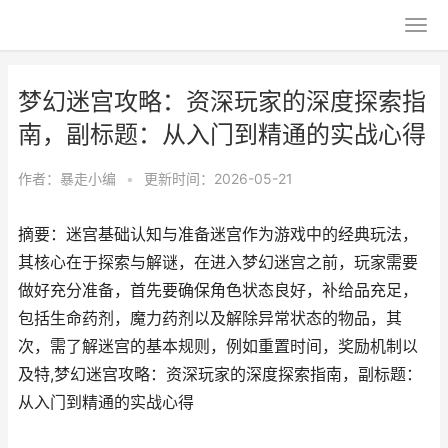
梦幻迷宫攻略：资深玩家的深度探索指
南，副标题：从入门到精通的实战心得
作者：
暴走小编
•
更新时间：2026-05-21
摘要：迷宫基础认知与准备迷宫作为游戏中的经典玩法，
其核心在于探索与解谜，在进入梦幻迷宫之前，玩家需要
做好充分准备，首先要确保角色状态良好，补给品充足，
包括生命药剂，魔力药剂以及解除异常状态的物品，其
次，需了解迷宫的基本规则，例如重置时间，奖励机制以
及特,梦幻迷宫攻略：资深玩家的深度探索指南，副标题：
从入门到精通的实战心得