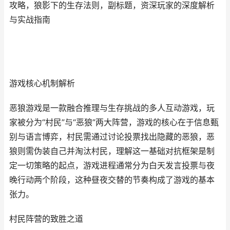
攻略，狼影下的生存法则，副标题，资深玩家的深度解析
与实战指南
游戏核心机制解析
恶狼游戏是一款融合推理与生存挑战的多人互动游戏，玩
家被分为“村民”与“恶狼”两大阵营，游戏的核心在于信息甄
别与语言博弈，村民需通过讨论投票找出隐藏的恶狼，恶
狼则需伪装自己并淘汰村民，理解这一基础对抗框架是制
定一切策略的起点，游戏进程通常分为白天发言投票与夜
晚行动两个阶段，这种昼夜交替的节奏构成了游戏的基本
张力。
村民阵营的致胜之道