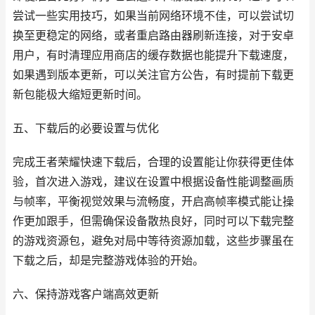
尝试一些实用技巧，如果当前网络环境不佳，可以尝试切
换至更稳定的网络，或者重启路由器刷新连接，对于安卓
用户，有时清理应用商店的缓存数据也能提升下载速度，
如果遇到版本更新，可以关注官方公告，有时提前下载更
新包能极大缩短更新时间。
五、下载后的必要设置与优化
完成王者荣耀快速下载后，合理的设置能让你获得更佳体
验，首次进入游戏，建议在设置中根据设备性能调整画质
与帧率，平衡视觉效果与流畅度，开启高帧率模式能让操
作更加跟手，但需确保设备散热良好，同时可以下载完整
的游戏资源包，避免对局中等待资源加载，这些步骤虽在
下载之后，却是完整游戏体验的开始。
六、保持游戏客户端高效更新