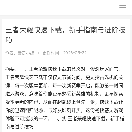
王者荣耀快速下载，新手指南与进阶技
巧
作者：
暴走小编
•
更新时间：2026-05-22
摘要：一、王者荣耀快速下载的意义对于资深玩家而言，
王者荣耀快速下载不仅仅是节省时间，更是抢占先机的关
键，每一次版本更新，每一次新赛季开启，能够第一时间
进入游戏，意味着你能更早熟悉新英雄的机制，更早探索
版本更新的内容，从而在起跑线上领先一步，快速下载让
你能迅速回归战场，与好友即刻开黑，这份畅快感是游戏
体验不可或缺的一环。二、实,王者荣耀快速下载，新手指
南与进阶技巧