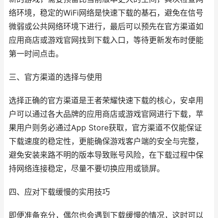
络环境，稳定的WiFi网络是快速下载的基石，避免在信号
微弱或公共网络环境下进行，最后可以预先在官方渠道如
应用商店或游戏官网找到下载入口，等待更新发布时便能
第一时间点击。
三、官方渠道的选择与使用
选择正确的官方渠道是王者荣耀快速下载的核心，安卓用
户可以通过各大品牌的应用商店或游戏官网进行下载，苹
果用户则务必通过App Store获取，官方渠道不仅能保证
下载速度的稳定性，更能确保游戏客户端的安全与完整，
避免安装来路不明的版本导致账号风险，在下载过程中保
持网络连接稳定，尽量不要切换应用或锁屏。
四、应对下载缓慢的实用技巧
即便准备充分，偶尔也会遇到下载缓慢的情况，这时可以