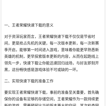
一、王者荣耀快速下载的意义
对于资深玩家而言，王者荣耀快速下载不仅仅是节省时
间，更是抢占先机的关键，每一次版本更新，每一次新赛
季开启，能够第一时间进入游戏，意味着你能更早熟悉新
英雄的机制，更早探索版本更新的内容，从而在起跑线上
领先一步，快速下载让你能迅速回归战场，与好友即刻开
黑，这份畅快感是游戏体验不可或缺的一环。
二、实现快速下载的准备工作
要实现王者荣耀快速下载，事前的准备至关重要，首先确
保你的设备有足够的存储空间，王者荣耀作为一款持续更
新的游戏，需要预留比当前版本更大的空间，其次检查网