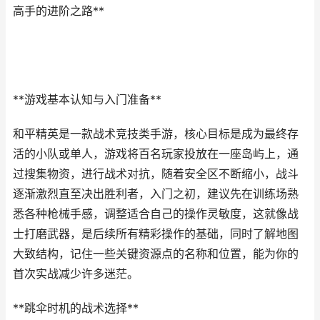
高手的进阶之路**
**游戏基本认知与入门准备**
和平精英是一款战术竞技类手游，核心目标是成为最终存
活的小队或单人，游戏将百名玩家投放在一座岛屿上，通
过搜集物资，进行战术对抗，随着安全区不断缩小，战斗
逐渐激烈直至决出胜利者，入门之初，建议先在训练场熟
悉各种枪械手感，调整适合自己的操作灵敏度，这就像战
士打磨武器，是后续所有精彩操作的基础，同时了解地图
大致结构，记住一些关键资源点的名称和位置，能为你的
首次实战减少许多迷茫。
**跳伞时机的战术选择**