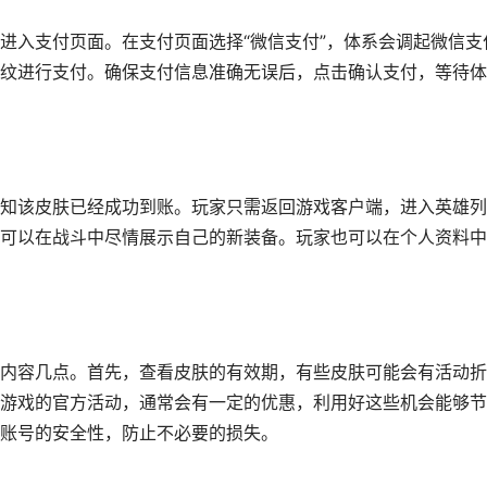
进入支付页面。在支付页面选择“微信支付”，体系会调起微信支
纹进行支付。确保支付信息准确无误后，点击确认支付，等待体
知该皮肤已经成功到账。玩家只需返回游戏客户端，进入英雄列
可以在战斗中尽情展示自己的新装备。玩家也可以在个人资料中
内容几点。首先，查看皮肤的有效期，有些皮肤可能会有活动折
游戏的官方活动，通常会有一定的优惠，利用好这些机会能够节
账号的安全性，防止不必要的损失。