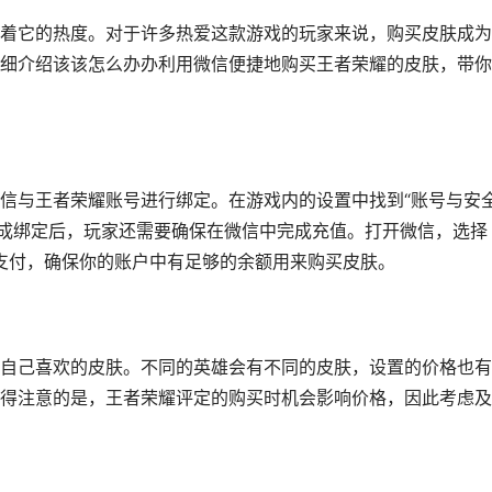
着它的热度。对于许多热爱这款游戏的玩家来说，购买皮肤成为
细介绍该该怎么办办利用微信便捷地购买王者荣耀的皮肤，带你
信与王者荣耀账号进行绑定。在游戏内的设置中找到“账号与安全
完成绑定后，玩家还需要确保在微信中完成充值。打开微信，选择
行支付，确保你的账户中有足够的余额用来购买皮肤。
自己喜欢的皮肤。不同的英雄会有不同的皮肤，设置的价格也有
得注意的是，王者荣耀评定的购买时机会影响价格，因此考虑及