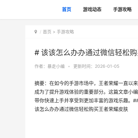
首页
游戏动态
手游攻略
首页
>
手游攻略
# 该该怎么办办通过微信轻松
作者：
暴走小编
•
更新时间：2026-01-05
摘要：在如今的手游市场中，王者荣耀一直以来
成为了提升游戏体验的重要部分。这篇文章小编
带你快速上手并享受到更加丰富的游戏乐趣。##
该怎么办办通过微信轻松购买王者荣耀皮肤