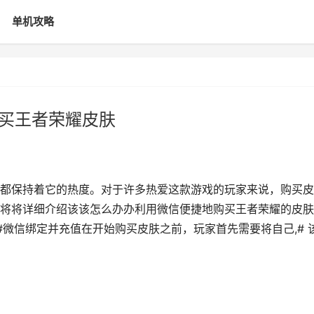
单机攻略
购买王者荣耀皮肤
都保持着它的热度。对于许多热爱这款游戏的玩家来说，购买皮
将将详细介绍该该怎么办办利用微信便捷地购买王者荣耀的皮肤
微信绑定并充值在开始购买皮肤之前，玩家首先需要将自己,# 