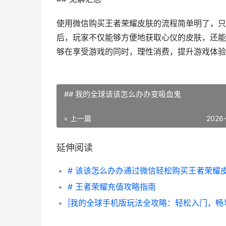
使用微信购买王者荣耀皮肤的流程简单明了，只
后，玩家不仅能够方便地获取心仪的皮肤，还能
够在享受游戏的同时，理性消费，提升游戏体验
## 我的全球该该怎么办办变吸血鬼
« 上一篇
2026
延伸阅读
# 该该怎么办办通过微信轻松购买王者荣耀
# 王者荣耀充值攻略指南