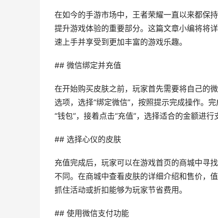
在如今的手游市场中，王者荣耀一直以来都保持
提升游戏体验的重要部分。这篇文章小编将将详
速上手并享受到更加丰富的游戏乐趣。
## 微信绑定并充值
在开始购买皮肤之前，玩家首先需要将自己的微
选项，选择“绑定微信”，按照提示完成操作。
“钱包”，接着点击“充值”，选择适合的金额进
## 选择心仪的皮肤
充值完成后，玩家可以在游戏首页的商城中寻找
不同。在商城中查看皮肤的详细介绍和售价，值
抓住活动或折扣能够为玩家节省费用。
## 使用微信支付功能