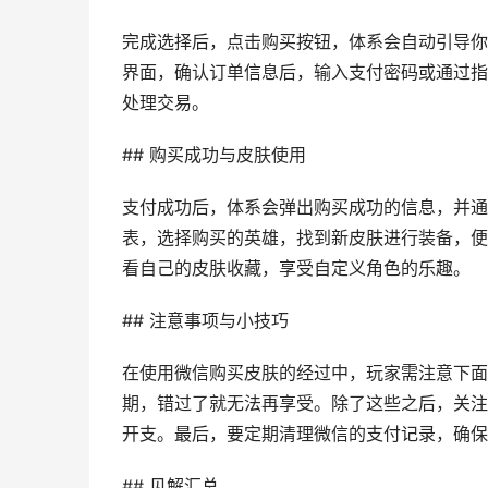
完成选择后，点击购买按钮，体系会自动引导你
界面，确认订单信息后，输入支付密码或通过指
处理交易。
## 购买成功与皮肤使用
支付成功后，体系会弹出购买成功的信息，并通
表，选择购买的英雄，找到新皮肤进行装备，便
看自己的皮肤收藏，享受自定义角色的乐趣。
## 注意事项与小技巧
在使用微信购买皮肤的经过中，玩家需注意下面
期，错过了就无法再享受。除了这些之后，关注
开支。最后，要定期清理微信的支付记录，确保
## 见解汇总