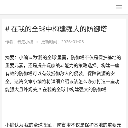
# 在我的全球中构建强大的防御塔
作者：
暴走小编
•
更新时间：2026-01-08
摘要：小编认为‘我的全球’里面，防御塔不仅是保护基地的
重要元素，还是提升玩家战斗能力的策略选择。构建一座
有效的防御塔可以有效抵御敌人的侵袭，保障资源的安
全。这篇文章小编将将详细介绍该该怎么办办打造一座功
能强大且外观美,# 在我的全球中构建强大的防御塔
小编认为‘我的全球’里面，防御塔不仅是保护基地的重要元