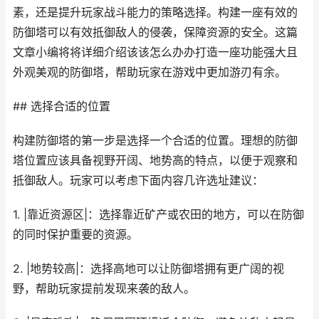
素，还是提升玩家战斗能力的策略选择。构建一座有效的
防御塔可以有效抵御敌人的侵袭，保障资源的安全。这篇
文章小编将将详细介绍该该怎么办办打造一座功能强大且
外观美观的防御塔，帮助玩家在游戏中更加游刃有余。
## 选择合适的位置
构建防御塔的第一步是选择一个合适的位置。理想的防御
塔位置应该具备视野开阔、地势高的特点，以便于观察和
抵御敌人。玩家可以考虑下面内容几许选址建议：
1. |靠近资源区|：选择靠近矿产或农田的地方，可以在防御
的同时保护重要的资源。
2. |地势较高|：选择高地可以让防御塔拥有更广阔的视
野，帮助玩家提前发现来袭的敌人。