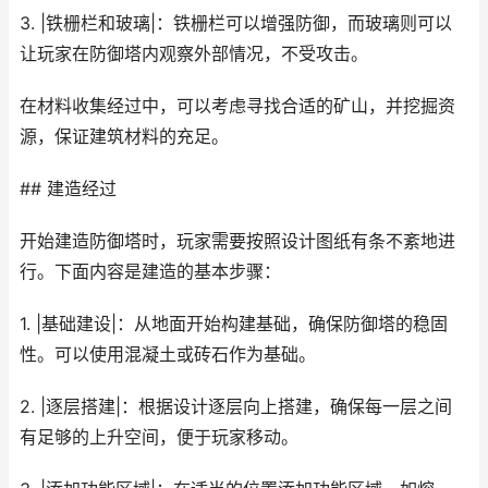
3. |铁栅栏和玻璃|：铁栅栏可以增强防御，而玻璃则可以
让玩家在防御塔内观察外部情况，不受攻击。
在材料收集经过中，可以考虑寻找合适的矿山，并挖掘资
源，保证建筑材料的充足。
## 建造经过
开始建造防御塔时，玩家需要按照设计图纸有条不紊地进
行。下面内容是建造的基本步骤：
1. |基础建设|：从地面开始构建基础，确保防御塔的稳固
性。可以使用混凝土或砖石作为基础。
2. |逐层搭建|：根据设计逐层向上搭建，确保每一层之间
有足够的上升空间，便于玩家移动。