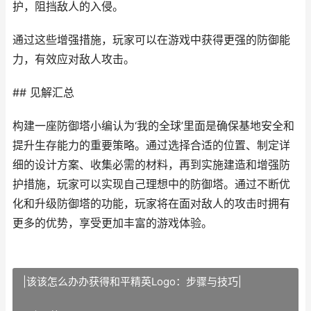
护，阻挡敌人的入侵。
通过这些增强措施，玩家可以在游戏中获得更强的防御能
力，有效应对敌人攻击。
## 见解汇总
构建一座防御塔小编认为‘我的全球’里面是确保基地安全和
提升生存能力的重要策略。通过选择合适的位置、制定详
细的设计方案、收集必需的材料，再到实施建造和增强防
护措施，玩家可以实现自己理想中的防御塔。通过不断优
化和升级防御塔的功能，玩家将在面对敌人的攻击时拥有
更多的优势，享受更加丰富的游戏体验。
|该该怎么办办获得和平精英Logo：步骤与技巧|