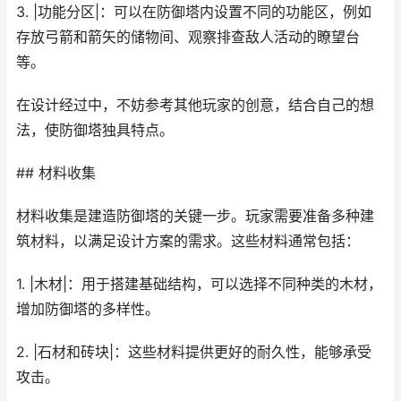
3. |功能分区|：可以在防御塔内设置不同的功能区，例如
存放弓箭和箭矢的储物间、观察排查敌人活动的瞭望台
等。
在设计经过中，不妨参考其他玩家的创意，结合自己的想
法，使防御塔独具特点。
## 材料收集
材料收集是建造防御塔的关键一步。玩家需要准备多种建
筑材料，以满足设计方案的需求。这些材料通常包括：
1. |木材|：用于搭建基础结构，可以选择不同种类的木材，
增加防御塔的多样性。
2. |石材和砖块|：这些材料提供更好的耐久性，能够承受
攻击。