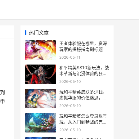
热门文章
王者体验服在哪里，资深
玩家的探秘指南副标题
2026-05-11
和平精英SS10新玩法，战
术革新与沉浸体验的狂
欢，副标题，全新战场深
2026-05-10
度解析与实战心得
玩和平精英皮肤多少钱，
到
虚拟华服的价值迷思，副
申
标题，氪金战场背后的心
2026-05-10
理账本
玩和平精英怎么登录账号
玩，从入门到畅战的完整
指南
2026-05-10