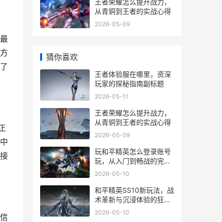
王者荣耀怎么提升战力，
从青铜到王者的实战心得
2026-05-09
最
方
猜你喜欢
了
王者体验服在哪里，资深
玩家的探秘指南副标题
2026-05-11
王者荣耀怎么提升战力，
从青铜到王者的实战心得
正
2026-05-09
中
玩和平精英怎么登录账号
接
玩，从入门到畅战的完整
指南
2026-05-10
和平精英SS10新玩法，战
术革新与沉浸体验的狂
欢，副标题，全新战场深
2026-05-10
信
度解析与实战心得