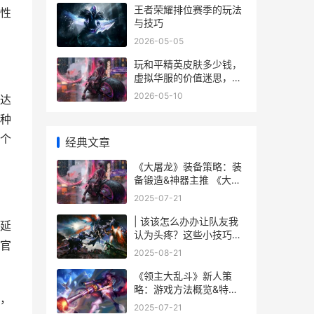
王者荣耀排位赛季的玩法
性
与技巧
2026-05-05
玩和平精英皮肤多少钱，
虚拟华服的价值迷思，副
标题，氪金战场背后的心
2026-05-10
达
理账本
种
个
经典文章
《大屠龙》装备策略：装
备锻造&神器主推 《大屠
龙》装备大全
2025-07-21
| 该该怎么办办让队友我
延
认为头疼？这些小技巧你
官
知道吗？
2025-08-21
《领主大乱斗》新人策
略：游戏方法概览&特色
，
方法说明 领主大闹历史
2025-07-21