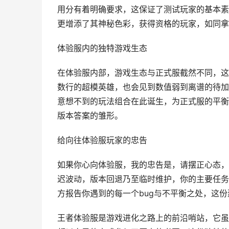
用分有着明确要求，这保证了测试玩家的基本素
更增添了其神秘色彩，获得资格的玩家，如同拿
体验服内的独特游戏生态
在体验服内部，游戏生态与正式服截然不同，这
数行的超模英雄，也会见到数值弱到离谱的待加
意想不到的玩法组合在此诞生，为正式服的平衡
版本答案的雏形。
给向往体验服玩家的忠告
如果你心向体验服，我的忠告是，请摆正心态，
迟波动，版本回退乃至临时维护，你的主要任务
方报告你遇到的每一个bug与不平衡之处，这
王者体验服是游戏进化之路上的前沿哨站，它虽