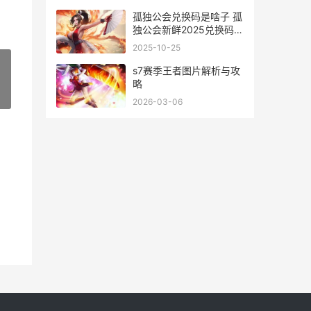
3000年
孤独公会兑换码是啥子 孤
独公会新鲜2025兑换码概
括
2025-10-25
s7赛季王者图片解析与攻
略
»
2026-03-06