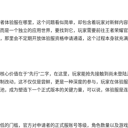
者体验服在哪里，这个问题看似简单，却包含着玩家对新鲜内容
而是一个独立的应用世界，要找到它，玩家需要前往王者荣耀官
，那里会不定期开放体验服资格申请通道，这个过程本身就充满
核心价值在于“先行”二字，在这里，玩家能抢先接触到尚未登陆
制改动，这不仅仅是尝鲜，更是一种深度的参与，玩家在体验服
池，成为塑造下一个正式版本的关键力量，可以说，体验服是连
低的门槛，官方对申请者的正式服账号等级，角色数量以及游戏