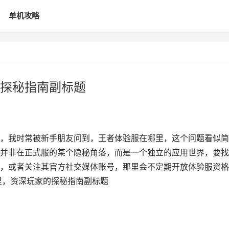
单机攻略
探秘指南副标题
，我时常被新手朋友问到，王者体验服在哪里，这个问题看似简
并非在正式服的某个隐秘角落，而是一个独立的应用世界，要找
，或者关注其官方社交媒体账号，那里会不定期开放体验服资格
里，资深玩家的探秘指南副标题