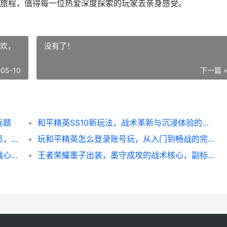
旅程，值得每一位热爱深度探索的玩家去亲身感受。
狂欢，
没有了！
-05-10
下一篇 
标题
和平精英SS10新玩法，战术革新与沉浸体验的狂欢，副标题，全新战场深度解析与实战心得
玩和平精英皮肤多少钱，虚拟华服的价值迷思，副标题，氪金战场背后的心理账本
玩和平精英怎么登录账号玩，从入门到畅战的完整指南
王者荣耀怎么提升战力，从青铜到王者的实战心得
王者荣耀墨子出装，墨守成攻的战术核心，副标题：兼爱非攻的现代炮击艺术