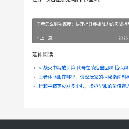
王者怎么刷熟练度：快速提升英雄战力的实战指
« 上一篇
2026
延伸阅读
王者体验服在哪里，资深玩家的探秘指南副