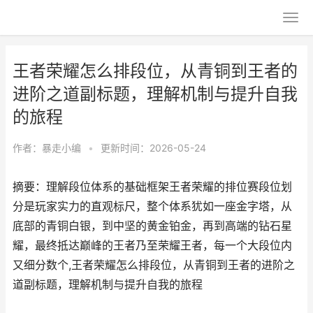
王者荣耀怎么排段位，从青铜到王者的
进阶之道副标题，理解机制与提升自我
的旅程
作者：
暴走小编
•
更新时间：2026-05-24
摘要：理解段位体系的基础框架王者荣耀的排位赛段位划
分是玩家实力的直观标尺，整个体系犹如一座金字塔，从
底部的青铜白银，到中坚的黄金铂金，再到高端的钻石星
耀，最终抵达巅峰的王者乃至荣耀王者，每一个大段位内
又细分数个,王者荣耀怎么排段位，从青铜到王者的进阶之
道副标题，理解机制与提升自我的旅程