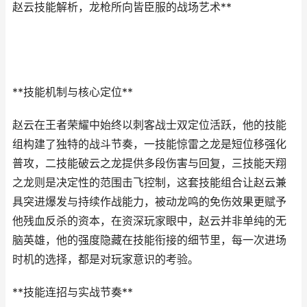
赵云技能解析，龙枪所向皆臣服的战场艺术**
**技能机制与核心定位**
赵云在王者荣耀中始终以刺客战士双定位活跃，他的技能
组构建了独特的战斗节奏，一技能惊雷之龙是短位移强化
普攻，二技能破云之龙提供多段伤害与回复，三技能天翔
之龙则是决定性的范围击飞控制，这套技能组合让赵云兼
具突进爆发与持续作战能力，被动龙鸣的免伤效果更赋予
他残血反杀的资本，在资深玩家眼中，赵云并非单纯的无
脑英雄，他的强度隐藏在技能衔接的细节里，每一次进场
时机的选择，都是对玩家意识的考验。
**技能连招与实战节奏**