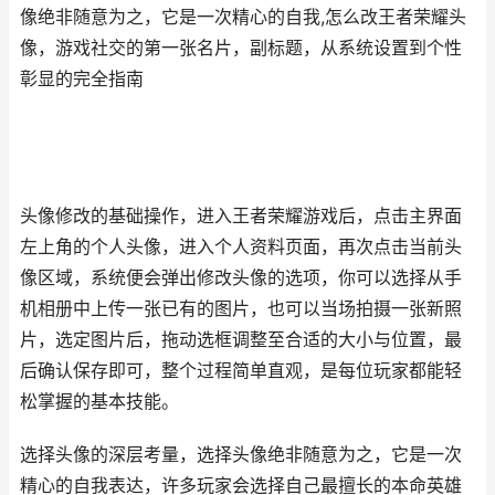
像绝非随意为之，它是一次精心的自我,怎么改王者荣耀头
像，游戏社交的第一张名片，副标题，从系统设置到个性
彰显的完全指南
头像修改的基础操作，进入王者荣耀游戏后，点击主界面
左上角的个人头像，进入个人资料页面，再次点击当前头
像区域，系统便会弹出修改头像的选项，你可以选择从手
机相册中上传一张已有的图片，也可以当场拍摄一张新照
片，选定图片后，拖动选框调整至合适的大小与位置，最
后确认保存即可，整个过程简单直观，是每位玩家都能轻
松掌握的基本技能。
选择头像的深层考量，选择头像绝非随意为之，它是一次
精心的自我表达，许多玩家会选择自己最擅长的本命英雄