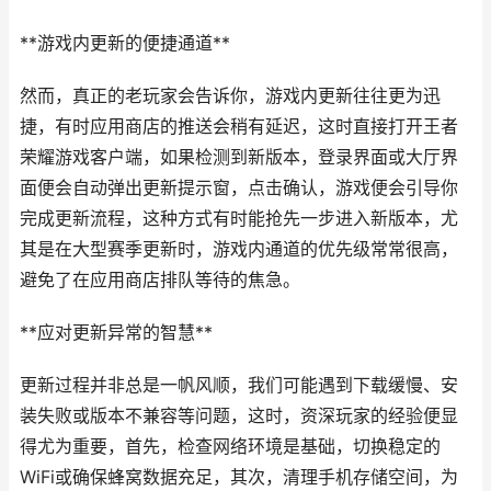
**游戏内更新的便捷通道**
然而，真正的老玩家会告诉你，游戏内更新往往更为迅
捷，有时应用商店的推送会稍有延迟，这时直接打开王者
荣耀游戏客户端，如果检测到新版本，登录界面或大厅界
面便会自动弹出更新提示窗，点击确认，游戏便会引导你
完成更新流程，这种方式有时能抢先一步进入新版本，尤
其是在大型赛季更新时，游戏内通道的优先级常常很高，
避免了在应用商店排队等待的焦急。
**应对更新异常的智慧**
更新过程并非总是一帆风顺，我们可能遇到下载缓慢、安
装失败或版本不兼容等问题，这时，资深玩家的经验便显
得尤为重要，首先，检查网络环境是基础，切换稳定的
WiFi或确保蜂窝数据充足，其次，清理手机存储空间，为