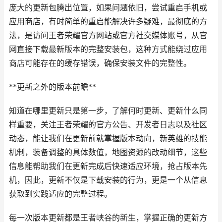
庞大的更新包腾出位置，如果问题依旧，尝试重启手机或
应用商店，有时简单的重启能解决许多疑难，最彻底的方
法，是访问王者荣耀官方网站或官方社交媒体账号，从官
网直接下载最新版本的完整安装包，这种方式能绕过应用
商店可能存在的缓存错误，确保安装文件的完整性。
**更新之外的版本前瞻**
知道在哪里更新只是第一步，了解何时更新、更新什么同
样重要，关注王者荣耀的官方公告、开发者日志以及社区
动态，能让我们在更新前就掌握版本动向，新英雄的技能
机制，装备调整的具体数值，地图资源的改动细节，这些
信息能帮助我们在更新完成后快速适应环境，抢占版本先
机，因此，更新不仅是下载安装的行为，更是一个从信息
获取到实践适应的完整过程。
每一次版本更新都是王者峡谷的新生，掌握正确的更新方