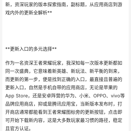
新，资深玩家的版本探索指南，副标题，从应用商店到游
戏内外的更新全解析**
**更新入口的多元选择**
作为一名资深王者荣耀玩家，我深知每一次版本更新都如
同一次盛典，它意味着新英雄、新玩法、新平衡的到来，
而更新的第一步，便是找到正确的入口，最直接且普遍的
更新入口，自然是手机自带的应用商店，无论是苹果的
App Store，还是安卓阵营的华为、小米、OPPO、vivo等
品牌应用商店，抑或是腾讯应用宝，当新版本发布时，打
开商店通常都能看到王者荣耀图标旁的更新按钮，点击即
可开始下载新内容，这是大多数玩家最习惯的路径，稳定
且官方认证。