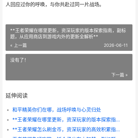
人回应过你的呼唤，与你共赴过同一片战场。
**王者荣耀在哪里更新，资深玩家的版本探索指南，副标
题，从应用商店到游戏内外的更新全解析**
« 上一篇
2026-06-11
没有了！
下一篇 »
延伸阅读
和平精英你们在哪，战场呼唤与心灵归处
**王者荣耀在哪里更新，资深玩家的版本探索指南，副标题，从应用商店到游戏内外的更新全解析**
**王者荣耀怎么刷金币，资深玩家的高效积累指南副标题，快速获取资源的核心策略**