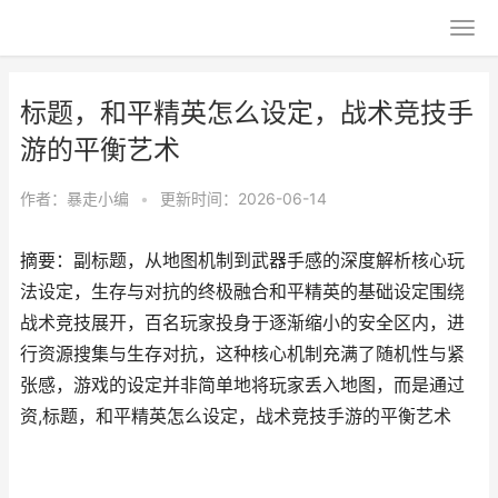
标题，和平精英怎么设定，战术竞技手
游的平衡艺术
作者：
暴走小编
•
更新时间：2026-06-14
摘要：副标题，从地图机制到武器手感的深度解析核心玩
法设定，生存与对抗的终极融合和平精英的基础设定围绕
战术竞技展开，百名玩家投身于逐渐缩小的安全区内，进
行资源搜集与生存对抗，这种核心机制充满了随机性与紧
张感，游戏的设定并非简单地将玩家丢入地图，而是通过
资,标题，和平精英怎么设定，战术竞技手游的平衡艺术