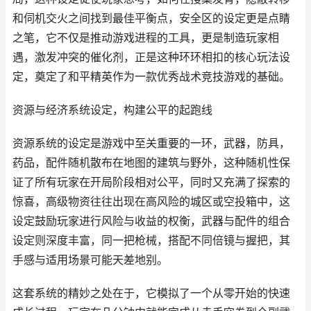
和伺机交火之间找到最佳平衡点，安全区的设定更是点睛
之笔，它不仅是推动游戏进程的工具，更是制造玩家相
遇，激发冲突的催化剂，正是这种环环相扣的核心玩法设
定，奠定了和平精英作为一款优秀战术竞技游戏的基础。
资源与经济系统设定，构建公平的起跑线
资源系统的设定是游戏中至关重要的一环，武器，防具，
药品，配件随机散布在地图的建筑与野外，这种随机性保
证了所有玩家在开局阶段相对公平，同时又充满了探索的
惊喜，高级物资往往出现在高风险的城区或空投箱中，这
设定鼓励玩家进行风险与收益的权衡，武器与配件的组合
设定则深度丰富，同一把枪械，搭配不同倍镜与握把，其
手感与适用场景可能天差地别。
这套系统的精妙之处在于，它模拟了一个从零开始的快速