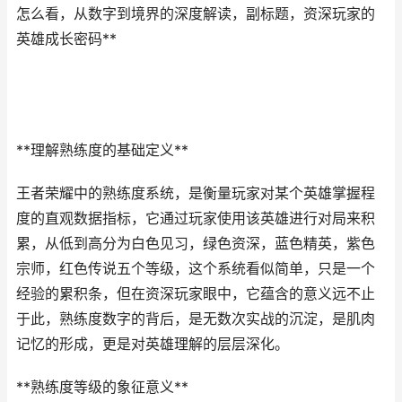
怎么看，从数字到境界的深度解读，副标题，资深玩家的
英雄成长密码**
**理解熟练度的基础定义**
王者荣耀中的熟练度系统，是衡量玩家对某个英雄掌握程
度的直观数据指标，它通过玩家使用该英雄进行对局来积
累，从低到高分为白色见习，绿色资深，蓝色精英，紫色
宗师，红色传说五个等级，这个系统看似简单，只是一个
经验的累积条，但在资深玩家眼中，它蕴含的意义远不止
于此，熟练度数字的背后，是无数次实战的沉淀，是肌肉
记忆的形成，更是对英雄理解的层层深化。
**熟练度等级的象征意义**