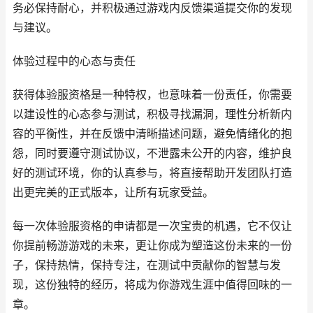
务必保持耐心，并积极通过游戏内反馈渠道提交你的发现
与建议。
体验过程中的心态与责任
获得体验服资格是一种特权，也意味着一份责任，你需要
以建设性的心态参与测试，积极寻找漏洞，理性分析新内
容的平衡性，并在反馈中清晰描述问题，避免情绪化的抱
怨，同时要遵守测试协议，不泄露未公开的内容，维护良
好的测试环境，你的认真参与，将直接帮助开发团队打造
出更完美的正式版本，让所有玩家受益。
每一次体验服资格的申请都是一次宝贵的机遇，它不仅让
你提前畅游游戏的未来，更让你成为塑造这份未来的一份
子，保持热情，保持专注，在测试中贡献你的智慧与发
现，这份独特的经历，将成为你游戏生涯中值得回味的一
章。