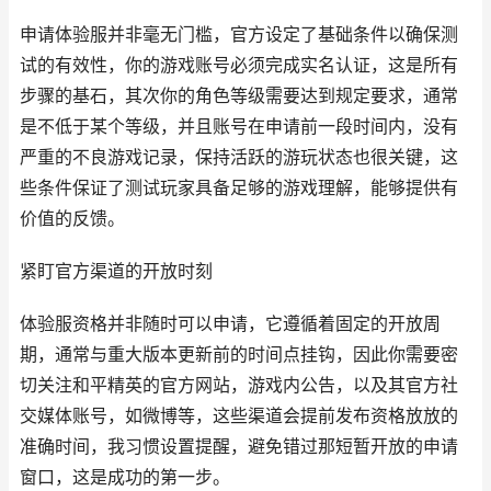
申请体验服并非毫无门槛，官方设定了基础条件以确保测
试的有效性，你的游戏账号必须完成实名认证，这是所有
步骤的基石，其次你的角色等级需要达到规定要求，通常
是不低于某个等级，并且账号在申请前一段时间内，没有
严重的不良游戏记录，保持活跃的游玩状态也很关键，这
些条件保证了测试玩家具备足够的游戏理解，能够提供有
价值的反馈。
紧盯官方渠道的开放时刻
体验服资格并非随时可以申请，它遵循着固定的开放周
期，通常与重大版本更新前的时间点挂钩，因此你需要密
切关注和平精英的官方网站，游戏内公告，以及其官方社
交媒体账号，如微博等，这些渠道会提前发布资格放放的
准确时间，我习惯设置提醒，避免错过那短暂开放的申请
窗口，这是成功的第一步。