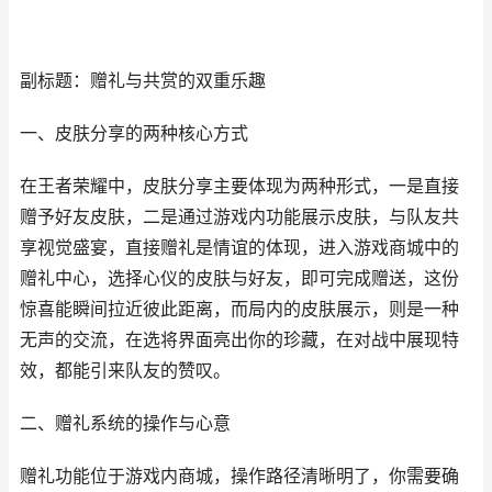
副标题：赠礼与共赏的双重乐趣
一、皮肤分享的两种核心方式
在王者荣耀中，皮肤分享主要体现为两种形式，一是直接
赠予好友皮肤，二是通过游戏内功能展示皮肤，与队友共
享视觉盛宴，直接赠礼是情谊的体现，进入游戏商城中的
赠礼中心，选择心仪的皮肤与好友，即可完成赠送，这份
惊喜能瞬间拉近彼此距离，而局内的皮肤展示，则是一种
无声的交流，在选将界面亮出你的珍藏，在对战中展现特
效，都能引来队友的赞叹。
二、赠礼系统的操作与心意
赠礼功能位于游戏内商城，操作路径清晰明了，你需要确