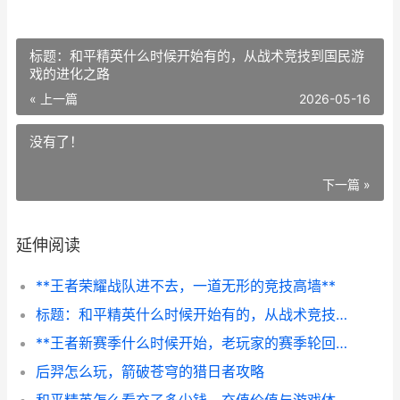
标题：和平精英什么时候开始有的，从战术竞技到国民游
戏的进化之路
« 上一篇
2026-05-16
没有了！
下一篇 »
延伸阅读
**王者荣耀战队进不去，一道无形的竞技高墙**
标题：和平精英什么时候开始有的，从战术竞技到国民游戏的进化之路
**王者新赛季什么时候开始，老玩家的赛季轮回指南**
后羿怎么玩，箭破苍穹的猎日者攻略