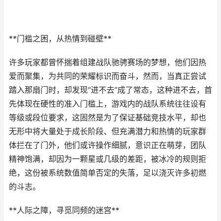
**门槛之困，从热情到碰壁**
许多玩家都曾怀揣着组建战队驰骋赛场的梦想，他们因热
爱而聚集，为共同的荣耀标识而奋斗，然而，当真正尝试
踏入那扇门时，却发现“进不去”成了常态，这种进不去，首
先体现在硬性的准入门槛上，游戏内的战队系统往往设有
等级或段位要求，这固然是为了保证基础竞技水平，却也
无形中将大量处于成长阶段、但充满潜力和热情的玩家群
体拦在了门外，他们或许操作细腻，意识正在萌芽，团队
精神饱满，却因为一颗星或几级的差距，被冰冷的规则拒
绝，这份被系统数值简单否定的失落，足以浇灭许多初燃
的斗志。
**人际之障，寻觅同频的迷宫**