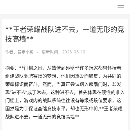
**王者荣耀战队进不去，一道无形的竞
技高墙**
作者：
暴走小编
•
更新时间：2026-05-16
摘要：**门槛之困，从热情到碰壁**许多玩家都曾怀揣着
组建战队驰骋赛场的梦想，他们因热爱而聚集，为共同的
荣耀标识而奋斗，然而，当真正尝试踏入那扇门时，却发
现“进不去”成了常态，这种进不去，首先体现在硬性的准入
门槛上，游戏内的战队系统往往设有等级或段位要求，这
固然是为了保证基础竞技水平，却也无形中将,**王者荣耀
战队进不去，一道无形的竞技高墙**