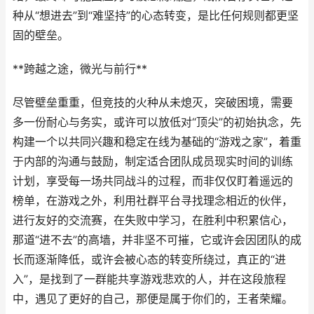
种从“想进去”到“难坚持”的心态转变，是比任何规则都更坚
固的壁垒。
**跨越之途，微光与前行**
尽管壁垒重重，但竞技的火种从未熄灭，突破困境，需要
多一份耐心与务实，或许可以放低对“顶尖”的初始执念，先
构建一个以共同兴趣和稳定在线为基础的“游戏之家”，着重
于内部的沟通与鼓励，制定适合团队成员现实时间的训练
计划，享受每一场共同战斗的过程，而非仅仅盯着遥远的
榜单，在游戏之外，利用社群平台寻找理念相近的伙伴，
进行友好的交流赛，在失败中学习，在胜利中积累信心，
那道“进不去”的高墙，并非坚不可摧，它或许会因团队的成
长而逐渐降低，或许会被心态的转变所绕过，真正的“进
入”，是找到了一群能共享游戏悲欢的人，并在这段旅程
中，遇见了更好的自己，那便是属于你们的，王者荣耀。