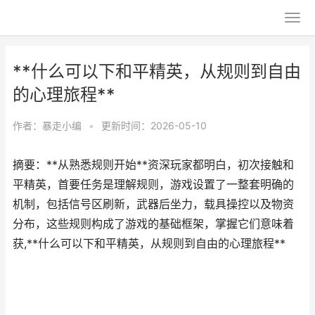
**什么可以下和平精英，从规则到自由
的心理旅程**
作者：
暴走小编
•
更新时间：2026-05-10
摘要：**从熟悉规则开始**资深玩家都明白，初次接触和
平精英，首要任务是理解规则，游戏设置了一整套明确的
机制，包括信号区刷新，武器后坐力，载具操控以及物资
分布，这些规则构成了游戏的基础框架，掌握它们意味着
获,**什么可以下和平精英，从规则到自由的心理旅程**