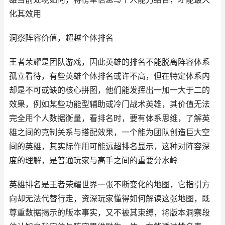
化其效用
洞察阵容价值，超越个体排名
王者荣耀是团队游戏，因此英雄的排名不能脱离阵容体系
孤立看待，有些英雄个体排名或许不高，但在特定体系内
却是不可或缺的核心拼图，他们能发挥出一加一大于二的
效果，例如某些功能型辅助或冷门战术英雄，其价值无法
完全用个人数据衡量，看排名时，要有体系思维，了解英
雄之间的克制关系与搭配效果，一个能为团队创造巨大空
间的英雄，其实际作用可能远超排名显示，这种对阵容深
度的理解，是普通玩家与高手之间的重要分水岭
英雄排名是王者荣耀世界一张不断变化的地图，它指引方
向却无法代替行走，资深玩家懂得如何解读这张地图，既
尊重数据揭示的版本事实，又不被其束缚，将版本洞察段