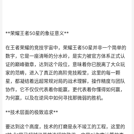
**荣耀王者50星的象征意义**
在王者荣耀的竞技宇宙中，荣耀王者50星并非一个简单的
数字，它是一座清晰的分水岭，是实力被官方体系正式认
证的巅峰徽章，达到这个段位，意味着你已脱离了大众玩
家的范畴，进入了真正的高阶竞技殿堂，这里的每一颗
星，都凝结着远超常规对局的战术理解，操作精度与团队
协作，它不仅仅代表着你能赢，更代表着你懂得如何赢，
为何赢，以及在逆风中如何寻找那微弱的胜机。
**技术层面的极致追求**
要达到这个高度，技术的打磨是永不竣工的工程，这里的