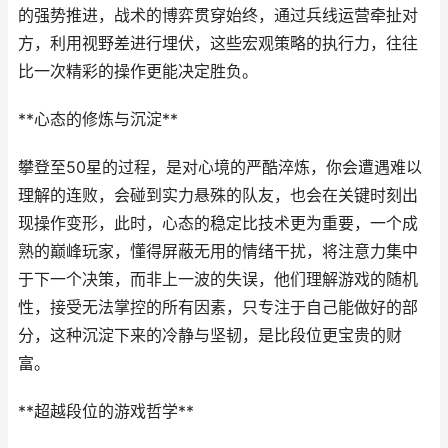
的强势推进，战术的博弈贯穿始终，通过兵线运营牵扯对
方，利用视野差进行埋伏，这些宏观策略的执行力，往往
比一次精彩的操作更能决定胜负。
**心态的修炼与沉淀**
攀登至50星的过程，是对心境的严酷淬炼，你会遭遇难以
理解的连败，会碰到实力悬殊的队友，也会在关键时刻出
现操作变形，此时，心态的稳定比技术更为重要，一个成
熟的巅峰玩家，懂得屏蔽无用的情绪干扰，将注意力集中
于下一个决策，而非上一波的失误，他们理解游戏的随机
性，接受无法掌控的所有因素，只专注于自己能做好的部
分，这种沉淀下来的冷静与坚韧，是比段位更宝贵的财
富。
**超越段位的游戏哲学**