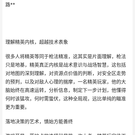
路**
理解精英内核，超越技术表象
很多人将精英等同于枪法精准，这其实是片面理解，枪法
只是地基，精英真正内核是战术意识与战场智慧，这包括
对地图的深刻理解，对资源点价值的判断，对安全区走势
的预判，以及对敌人心理的揣摩，一名精英玩家，他的大
脑始终在高速运转，分析信息，制定下一步计划，他懂得
何时该猛攻，何时需蛰伏，这种全局观，远比单纯的瞄准
更为重要。
落地决策的艺术，慎始方能善终