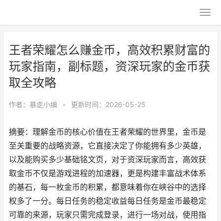
王者荣耀怎么赚金币，高效积累财富的
玩家指南，副标题，资深玩家的金币获
取全攻略
作者：
暴走小编
•
更新时间：2026-05-25
摘要：理解金币的核心价值在王者荣耀的世界里，金币是
至关重要的战略资源，它直接决定了你能拥有多少英雄，
以及能购买多少基础铭文页，对于资深玩家而言，高效获
取金币不仅是游戏进程的加速器，更是构建丰富战术体系
的基石，每一枚金币的积累，都意味着你在峡谷中的选择
权多了一分。每日任务的稳定收益每日任务是金币最稳定
可靠的来源，玩家只需完成登录，进行一场对战，使用指