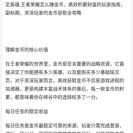
定英雄,王者荣耀怎么赚金币，高效积累财富的玩家指南，
副标题，资深玩家的金币获取全攻略
理解金币的核心价值
在王者荣耀的世界里，金币是至关重要的战略资源，它直
接决定了你能拥有多少英雄，以及能购买多少基础铭文
页，对于资深玩家而言，高效获取金币不仅是游戏进程的
加速器，更是构建丰富战术体系的基石，每一枚金币的积
累，都意味着你在峡谷中的选择权多了一分。
每日任务的稳定收益
每日任务是金币最稳定可靠的来源，玩家只需完成登录，