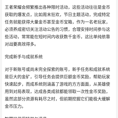
王者荣耀会频繁推出各种限时活动，这些活动往往是金币
获取的爆发点，比如周末狂欢，节日主题活动，完成特定
任务就能获得大量金币甚至金币宝箱，作为一名老玩家，
必须养成密切关注活动公告的习惯，合理安排时间参与这
些活动，常常能在短时间内收获数千金币，这比单纯依靠
对战要高效得多。
完成新手与成就系统
对于新账号或尚未完全探索的账号，新手任务和成就系统
是巨大的金矿，引导任务会提供巨额金币奖励，帮助玩家
快速起步，而成系统则涵盖了游戏的方方面面，从英雄使
用到对局表现，达成各类成就都能领取一次性金币奖励，
虽然这部分资源有耗尽之时，但前期挖掘它们能极大缓解
金币压力。