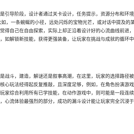
是引导阶段，设计者通过关卡设计，任务提示，资源分布和环境
点，比如，一条蜿蜒的小径，远处闪烁的宝物光芒，或对话中提及的
觉得自己在自由探索，实际上却正沿着设计好的心流曲线前进，
，如解锁新技能，获得更强装备，让玩家在挑战与成就的循环中
是战斗，建造，解谜还是叙事高潮，在这里，玩家的选择路径被
核心玩法经得起反复推敲，且深度足够，例如，在角色扮演游戏
玩家综合利用所有已学技能，在动作游戏中，则可能是一段连续
，心流体验最强烈的部分，成功的漏斗设计能让玩家完全沉浸于