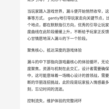
当玩家踏入游戏世界，漏斗便开始悄然收窄，这
事等方式， gently地引导玩家走向关键节
个地点，都在默默指引方向，优秀的引导让玩家
度曲线在此阶段缓缓上升，不断给予玩家正反馈
心甘情愿地深入漏斗的下一个阶段。
聚焦核心，抵达深度的游戏体验
漏斗的中下部指向游戏最核心的体验循环，无论
度聚焦，资源与机制在此交汇，设计者需要确保
中，这可能意味着一场精心设计的首领战，需要
断的华丽连招挑战，此阶段是玩家投入情感最多
刻，忘记时间的流逝。
控制流失，维护体验的完整闭环