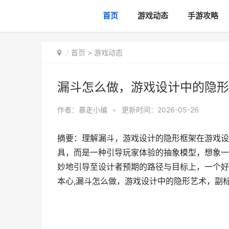
首页
游戏动态
手游攻略
首页
>
游戏动态
漏斗怎么做，游戏设计中的隐形
作者：
暴走小编
•
更新时间：2026-05-26
摘要：理解漏斗，游戏设计的隐形框架在游戏设
具，而是一种引导玩家体验的抽象模型，想象一
妙地引导至设计者预期的路径与目标上，一个好
本心,漏斗怎么做，游戏设计中的隐形艺术，副