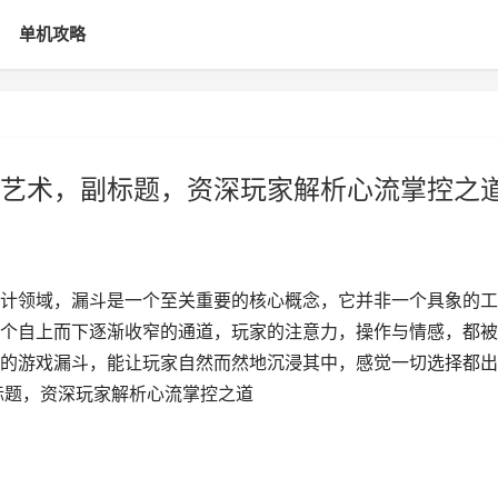
单机攻略
艺术，副标题，资深玩家解析心流掌控之
计领域，漏斗是一个至关重要的核心概念，它并非一个具象的工
个自上而下逐渐收窄的通道，玩家的注意力，操作与情感，都被
的游戏漏斗，能让玩家自然而然地沉浸其中，感觉一切选择都出
标题，资深玩家解析心流掌控之道