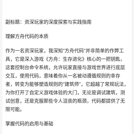
副标题：资深玩家的深度探索与实践指南
理解方舟代码的本质
作为一名资深玩家，我深知“方舟代码”并非简单的作弊工
具，它是深入游戏《方舟：生存进化》核心的一把钥匙，
这套控制台命令系统，允许玩家直接与游戏世界进行底层
交互，使用代码，意味着你从一名被动遵循规则的幸存
者，转变为能够塑造规则的“建筑师”，它超越了常规玩法，
为你打开了自定义游戏体验的大门，无论是调试建筑，测
试创意，还是克服那些令人沮丧的瓶颈，代码都提供了无
限可能。
掌握代码的启用与基础