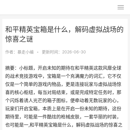
和平精英宝箱是什么，解码虚拟战场的
惊喜之谜
作者：
暴走小编
•
更新时间：2026-06-30
摘要：小标题，开启未知的期待在和平精英这款风靡全球
的战术竞技游戏中，宝箱是一个充满魔力的词汇，它不仅
仅是一个简单的游戏内物品，更是连接玩家与虚拟战场惊
喜的核心枢纽，每当对局结束，或是完成特定任务时，那
个闪烁着诱人光芒的箱子图标，便牵动着无数玩家的心，
玩家们开启宝箱，本质上是在开启一份未知的期待，这份
期待里，可能是一件酷炫的枪械皮肤，一套华丽的时装，
也可能是一,和平精英宝箱是什么，解码虚拟战场的惊喜之