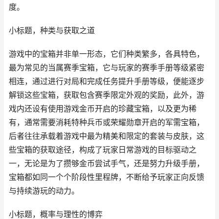
度。
小标题，种类与获取之道
游戏中的宝箱并非单一形态，它们种类繁多，各具特色，
最为常见的当属赛季宝箱，它与玩家的赛季手册等级紧密
相连，通过进行对局和完成任务提升手册等级，便能逐步
解锁这些宝箱，获取包含赛季限定外观的奖励，此外，游
戏内还设有使用游戏金币开启的珍藏宝箱，以及更为稀
有，通常需要消耗特种兵币或荣耀勋章开启的军需宝箱，
后者往往承载着游戏中最为精美和限定的套装与皮肤，这
些宝箱的获取途径，构成了玩家日常游戏的目标驱动之
一，无论是为了攒够金币尝试手气，还是努力升级手册，
宝箱都如同一个个阶段性里程牌，不断给予玩家正向反馈
与持续游玩的动力。
小标题，概率与理性的博弈