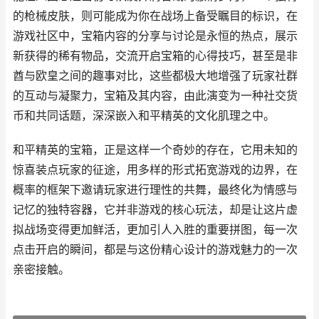
的枪械皮肤，则可能成为你在战场上备受瞩目的标识，在
游戏社区中，宝箱内容的分享与讨论是永恒的热点，展示
新获得的稀有物品，交流开启宝箱的心得技巧，甚至是非
酋与欧皇之间的趣事对比，这些都极大地增强了玩家社群
的互动与凝聚力，宝箱及其内容，由此演变为一种社交货
币和共同话题，深深嵌入和平精英的文化肌理之中。
和平精英的宝箱，正是这样一个奇妙的存在，它用未知的
惊喜装点玩家的征途，用多样的形式拓宽游戏的边界，在
概率的框架下邀请玩家进行理性的共舞，最终化为情感与
记忆的独特容器，它并非游戏的核心玩法，却是让这片虚
拟战场变得更加鲜活，更加引人入胜的重要拼图，每一次
点击开启的瞬间，都是与这份精心设计的游戏魅力的一次
亲密接触。