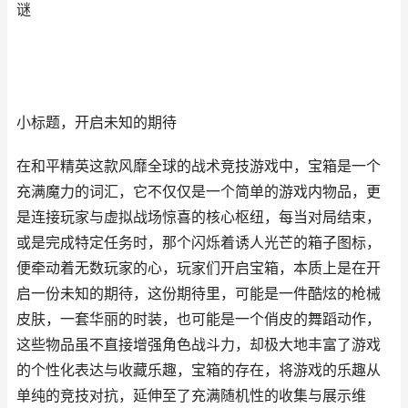
谜
小标题，开启未知的期待
在和平精英这款风靡全球的战术竞技游戏中，宝箱是一个
充满魔力的词汇，它不仅仅是一个简单的游戏内物品，更
是连接玩家与虚拟战场惊喜的核心枢纽，每当对局结束，
或是完成特定任务时，那个闪烁着诱人光芒的箱子图标，
便牵动着无数玩家的心，玩家们开启宝箱，本质上是在开
启一份未知的期待，这份期待里，可能是一件酷炫的枪械
皮肤，一套华丽的时装，也可能是一个俏皮的舞蹈动作，
这些物品虽不直接增强角色战斗力，却极大地丰富了游戏
的个性化表达与收藏乐趣，宝箱的存在，将游戏的乐趣从
单纯的竞技对抗，延伸至了充满随机性的收集与展示维