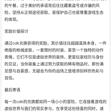
的午餐，过于美好的承诺背后往往藏着盗号或诈骗的风
险，坚持从正规途径获取，是保护自己也是尊重游戏生态
的体现。
奖励价值探讨
通过cdk兑换获得的奖励，其价值往往超越道具本身，一件
绝版的枪械皮肤，一套限时的时装，甚至一个独特的动作
表情，它们不仅是虚拟世界的装饰，更是玩家经历与身份
的见证，当你装备上通过努力获取的稀有物品时，那份满
足感与自豪感，无疑会为你的战场之旅增添别样的色彩与
自信。
最后寄语
每一次cdk的兑换都如同一场小小的冒险，它连接着游戏的
虚拟世界与我们的现实参与，在享受这份惊喜的同时，请