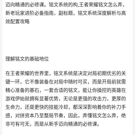
迈向精通的必修课。铭文系统的构,王者荣耀铭文怎么弄，
新老玩家进阶必备指南，副标题，铭文系统深度解析与高
效配置攻略
理解铭文的基础地位
在王者荣耀的世界里，铭文系统是决定对局初期优劣的关
键一环，它不像装备在对局中随时可买，而是开局前就需
精心准备的基石，一套合适的铭文，能让你操控的英雄在
游戏伊始就拥有显著优势，无论是更强的攻击力，更厚的
生命力，还是更快的技能冷却，都深深影响着你的补刀手
感，对拼资本乃至整局节奏，因此，弄懂铭文怎么弄，绝
非可有可无，而是从新手迈向精通的必修课。